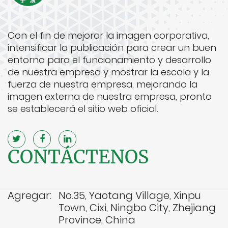
Con el fin de mejorar la imagen corporativa,
intensificar la publicación para crear un buen
entorno para el funcionamiento y desarrollo
de nuestra empresa y mostrar la escala y la
fuerza de nuestra empresa, mejorando la
imagen externa de nuestra empresa, pronto
se establecerá el sitio web oficial.
CONTÁCTENOS
Agregar:
No.35, Yaotang Village, Xinpu
Town, Cixi, Ningbo City, Zhejiang
Province, China