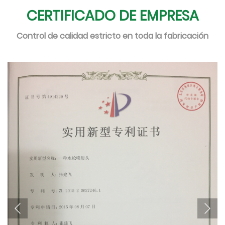
CERTIFICADO DE EMPRESA
Control de calidad estricto en toda la fabricación