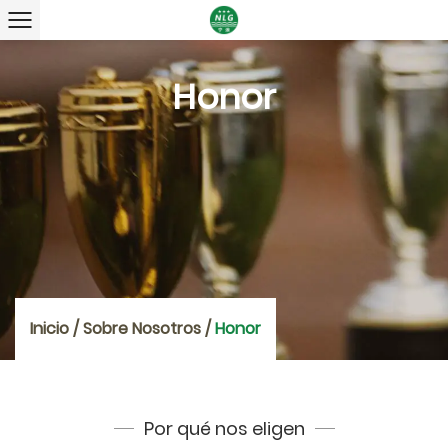
Honor
Inicio
/
Sobre Nosotros
/
Honor
Por qué nos eligen