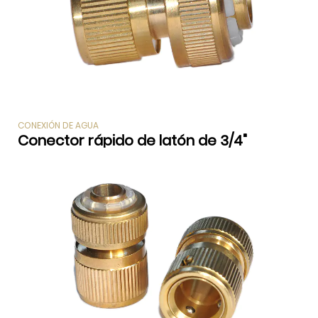
CONEXIÓN DE AGUA
Conector rápido de latón de 3/4"