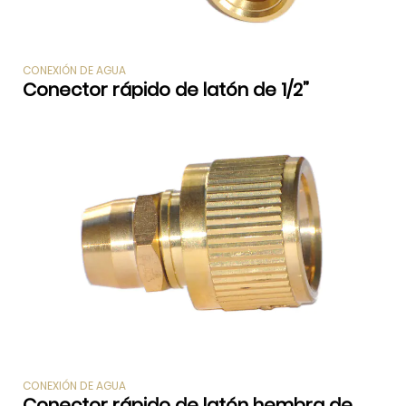
CONEXIÓN DE AGUA
Conector rápido de latón de 1/2”
CONEXIÓN DE AGUA
Conector rápido de latón hembra de