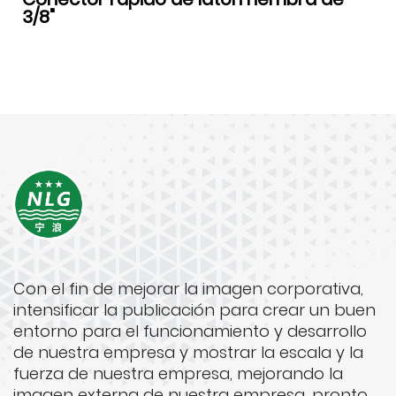
3/8"
Con el fin de mejorar la imagen corporativa,
intensificar la publicación para crear un buen
entorno para el funcionamiento y desarrollo
de nuestra empresa y mostrar la escala y la
fuerza de nuestra empresa, mejorando la
imagen externa de nuestra empresa, pronto