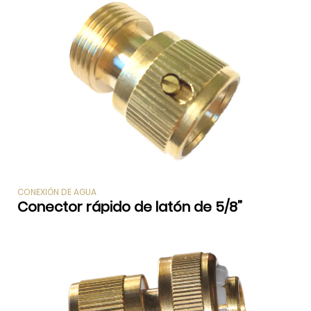
CONEXIÓN DE AGUA
Conector rápido de latón de 5/8”