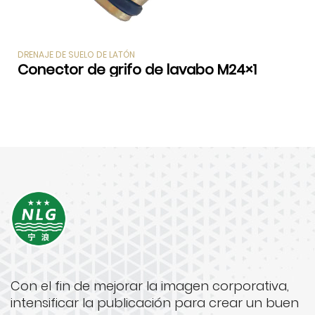
DRENAJE DE SUELO DE LATÓN
Conector de grifo de lavabo M24×1
Con el fin de mejorar la imagen corporativa,
intensificar la publicación para crear un buen