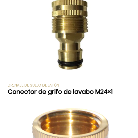
DRENAJE DE SUELO DE LATÓN
Conector de grifo de lavabo M24×1