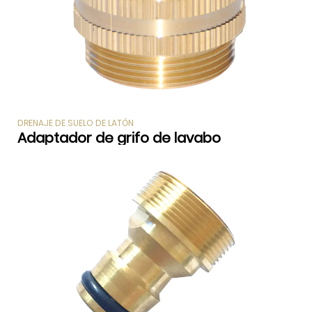
DRENAJE DE SUELO DE LATÓN
Adaptador de grifo de lavabo