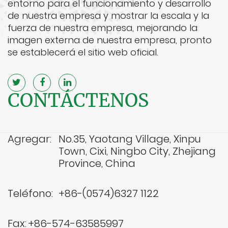
entorno para el funcionamiento y desarrollo
de nuestra empresa y mostrar la escala y la
fuerza de nuestra empresa, mejorando la
imagen externa de nuestra empresa, pronto
se establecerá el sitio web oficial.
CONTÁCTENOS
Agregar:
No.35, Yaotang Village, Xinpu
Town, Cixi, Ningbo City, Zhejiang
Province, China
Teléfono:
+86-(0574)6327 1122
Fax:
+86-574-63585997