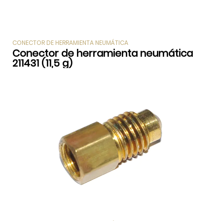
CONECTOR DE HERRAMIENTA NEUMÁTICA
Conector de herramienta neumática
211431 (11,5 g)