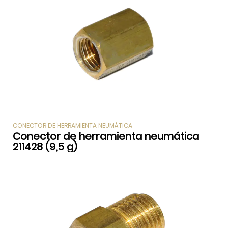
CONECTOR DE HERRAMIENTA NEUMÁTICA
Conector de herramienta neumática
211428 (9,5 g)