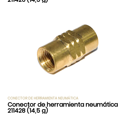
CONECTOR DE HERRAMIENTA NEUMÁTICA
Conector de herramienta neumática
211428 (14,5 g)