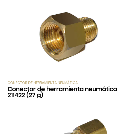
CONECTOR DE HERRAMIENTA NEUMÁTICA
Conector de herramienta neumática
211422 (27 g)