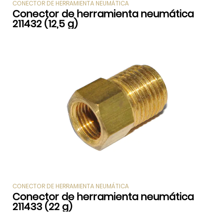
CONECTOR DE HERRAMIENTA NEUMÁTICA
Conector de herramienta neumática
211432 (12,5 g)
CONECTOR DE HERRAMIENTA NEUMÁTICA
Conector de herramienta neumática
211433 (22 g)