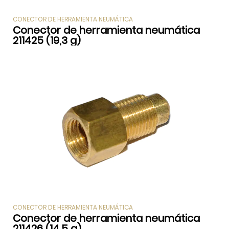
CONECTOR DE HERRAMIENTA NEUMÁTICA
Conector de herramienta neumática
211425 (19,3 g)
CONECTOR DE HERRAMIENTA NEUMÁTICA
Conector de herramienta neumática
211426 (14,5 g)