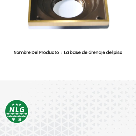
Nombre Del Producto： La base de drenaje del piso