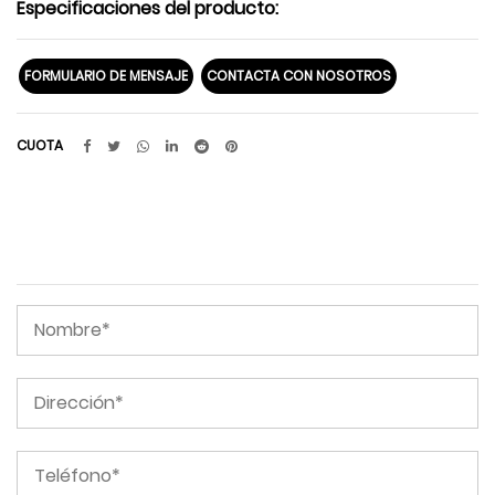
Especificaciones del producto:
FORMULARIO DE MENSAJE
CONTACTA CON NOSOTROS
CUOTA