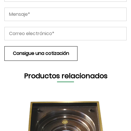
Productos relacionados