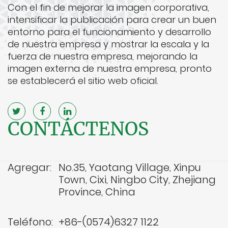
Con el fin de mejorar la imagen corporativa,
intensificar la publicación para crear un buen
entorno para el funcionamiento y desarrollo
de nuestra empresa y mostrar la escala y la
fuerza de nuestra empresa, mejorando la
imagen externa de nuestra empresa, pronto
se establecerá el sitio web oficial.
CONTÁCTENOS
Agregar:
No.35, Yaotang Village, Xinpu
Town, Cixi, Ningbo City, Zhejiang
Province, China
Teléfono:
+86-(0574)6327 1122