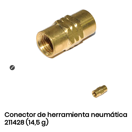
Conector de herramienta neumática
211428 (14,5 g)