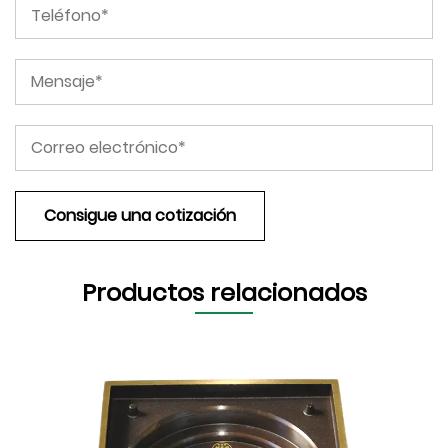
Productos relacionados