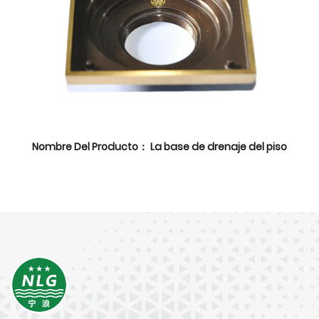
Nombre Del Producto： La base de drenaje del piso