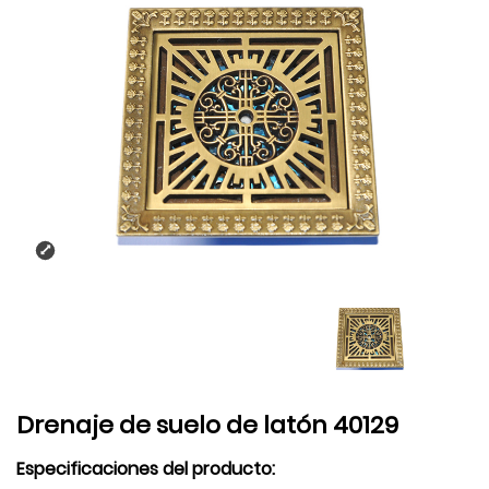
Drenaje de suelo de latón 40129
Especificaciones del producto: