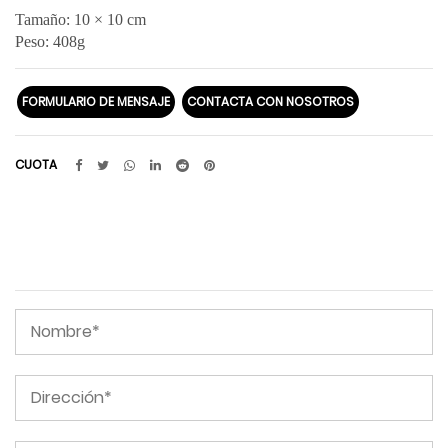
Tamaño: 10 × 10 cm
Peso: 408g
FORMULARIO DE MENSAJE
CONTACTA CON NOSOTROS
CUOTA