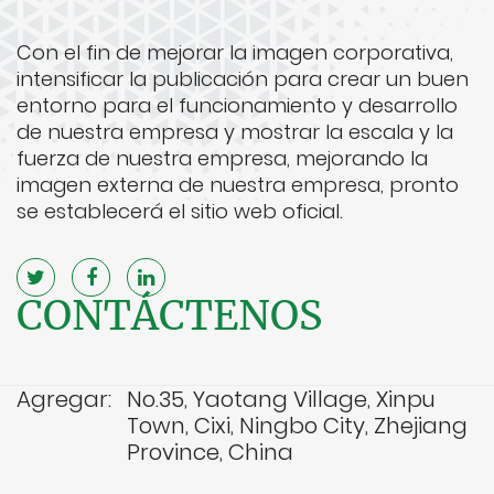
Con el fin de mejorar la imagen corporativa,
intensificar la publicación para crear un buen
entorno para el funcionamiento y desarrollo
de nuestra empresa y mostrar la escala y la
fuerza de nuestra empresa, mejorando la
imagen externa de nuestra empresa, pronto
se establecerá el sitio web oficial.
CONTÁCTENOS
Agregar:
No.35, Yaotang Village, Xinpu
Town, Cixi, Ningbo City, Zhejiang
Province, China